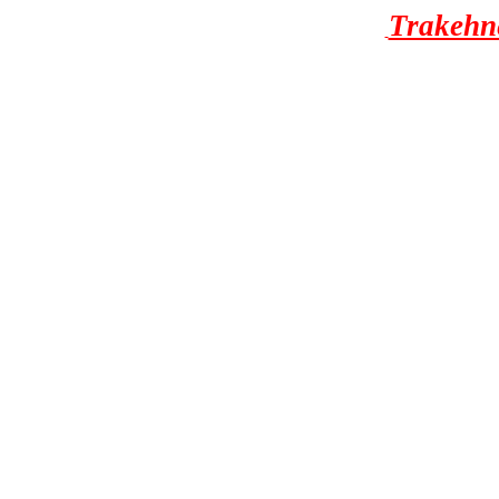
Trakehn